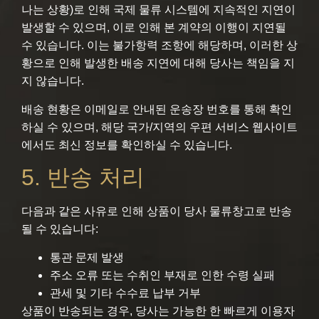
나는 상황)로 인해 국제 물류 시스템에 지속적인 지연이
발생할 수 있으며, 이로 인해 본 계약의 이행이 지연될
수 있습니다. 이는 불가항력 조항에 해당하며, 이러한 상
황으로 인해 발생한 배송 지연에 대해 당사는 책임을 지
지 않습니다.
배송 현황은 이메일로 안내된 운송장 번호를 통해 확인
하실 수 있으며, 해당 국가/지역의 우편 서비스 웹사이트
에서도 최신 정보를 확인하실 수 있습니다.
5. 반송 처리
다음과 같은 사유로 인해 상품이 당사 물류창고로 반송
될 수 있습니다:
통관 문제 발생
주소 오류 또는 수취인 부재로 인한 수령 실패
관세 및 기타 수수료 납부 거부
상품이 반송되는 경우, 당사는 가능한 한 빠르게 이용자