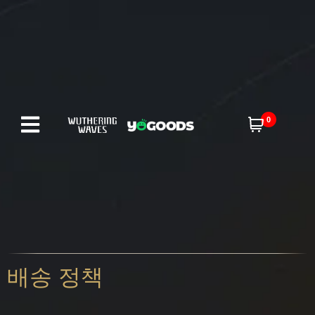
0
배송 정책