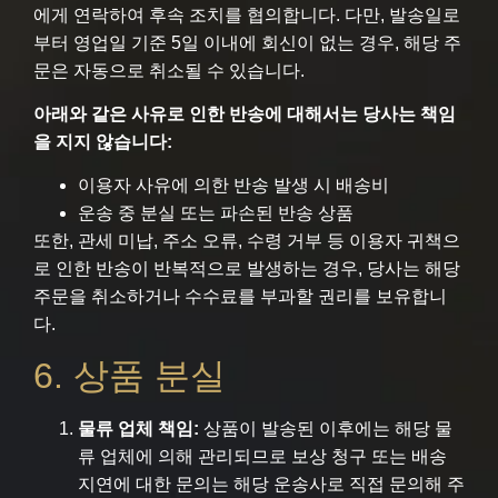
에게 연락하여 후속 조치를 협의합니다. 다만, 발송일로
부터 영업일 기준 5일 이내에 회신이 없는 경우, 해당 주
문은 자동으로 취소될 수 있습니다.
아래와 같은 사유로 인한 반송에 대해서는 당사는 책임
을 지지 않습니다:
이용자 사유에 의한 반송 발생 시 배송비
운송 중 분실 또는 파손된 반송 상품
또한, 관세 미납, 주소 오류, 수령 거부 등 이용자 귀책으
로 인한 반송이 반복적으로 발생하는 경우, 당사는 해당
주문을 취소하거나 수수료를 부과할 권리를 보유합니
다.
6. 상품 분실
물류 업체 책임:
상품이 발송된 이후에는 해당 물
류 업체에 의해 관리되므로 보상 청구 또는 배송
지연에 대한 문의는 해당 운송사로 직접 문의해 주