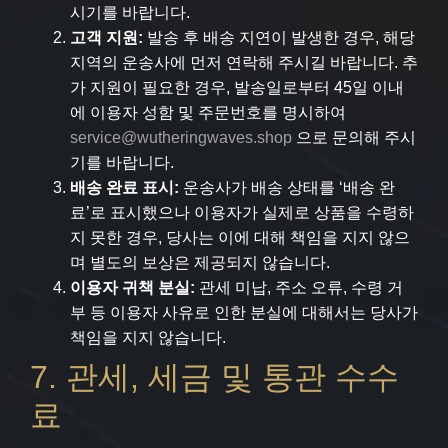
시기를 바랍니다.
고객 지원:
발송 후 배송 지연이 발생한 경우, 해당
지역의 운송사에 먼저 연락해 주시길 바랍니다. 추
가 지원이 필요한 경우, 발송일로부터 45일 이내
에 이용자 성함 및 주문번호를 명시하여
service@wutheringwaves.shop
으로 문의해 주시
기를 바랍니다.
배송 완료 표시:
운송사가 배송 상태를 ‘배송 완
료’로 표시했으나 이용자가 실제로 상품을 수령하
지 못한 경우, 당사는 이에 대해 책임을 지지 않으
며 별도의 보상은 제공되지 않습니다.
이용자 귀책 분실:
관세 미납, 주소 오류, 수령 거
부 등 이용자 사유로 인한 분실에 대해서는 당사가
책임을 지지 않습니다.
7. 관세, 세금 및 통관 수수
료