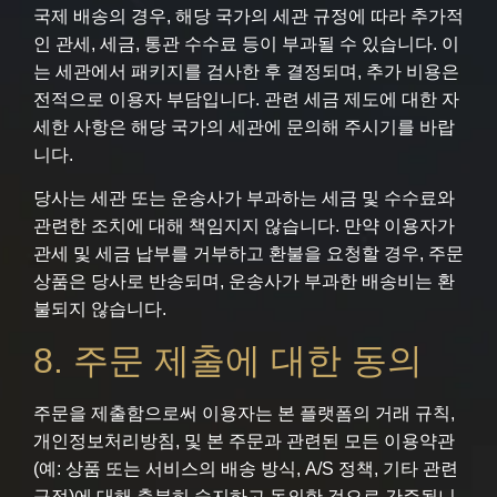
국제 배송의 경우, 해당 국가의 세관 규정에 따라 추가적
인 관세, 세금, 통관 수수료 등이 부과될 수 있습니다. 이
는 세관에서 패키지를 검사한 후 결정되며, 추가 비용은
전적으로 이용자 부담입니다. 관련 세금 제도에 대한 자
세한 사항은 해당 국가의 세관에 문의해 주시기를 바랍
니다.
당사는 세관 또는 운송사가 부과하는 세금 및 수수료와
관련한 조치에 대해 책임지지 않습니다. 만약 이용자가
관세 및 세금 납부를 거부하고 환불을 요청할 경우, 주문
상품은 당사로 반송되며, 운송사가 부과한 배송비는 환
불되지 않습니다.
8. 주문 제출에 대한 동의
주문을 제출함으로써 이용자는 본 플랫폼의 거래 규칙,
개인정보처리방침, 및 본 주문과 관련된 모든 이용약관
(예: 상품 또는 서비스의 배송 방식, A/S 정책, 기타 관련
규정)에 대해 충분히 숙지하고 동의한 것으로 간주됩니