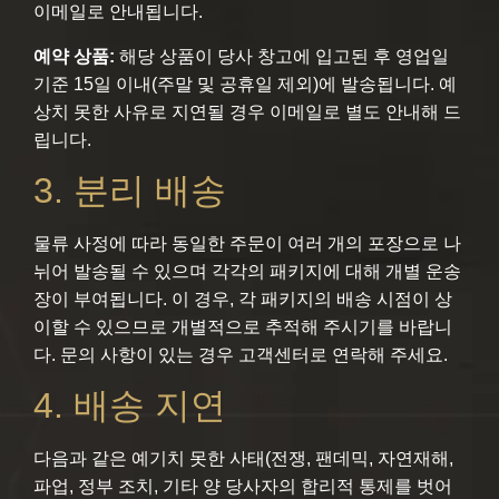
이메일로 안내됩니다.
예약 상품:
해당 상품이 당사 창고에 입고된 후 영업일
기준 15일 이내(주말 및 공휴일 제외)에 발송됩니다. 예
상치 못한 사유로 지연될 경우 이메일로 별도 안내해 드
립니다.
3. 분리 배송
물류 사정에 따라 동일한 주문이 여러 개의 포장으로 나
뉘어 발송될 수 있으며 각각의 패키지에 대해 개별 운송
장이 부여됩니다. 이 경우, 각 패키지의 배송 시점이 상
이할 수 있으므로 개별적으로 추적해 주시기를 바랍니
다. 문의 사항이 있는 경우 고객센터로 연락해 주세요.
4. 배송 지연
다음과 같은 예기치 못한 사태(전쟁, 팬데믹, 자연재해,
파업, 정부 조치, 기타 양 당사자의 합리적 통제를 벗어