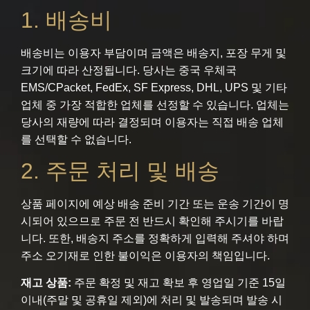
1. 배송비
배송비는 이용자 부담이며 금액은 배송지, 포장 무게 및
크기에 따라 산정됩니다. 당사는 중국 우체국
EMS/CPacket, FedEx, SF Express, DHL, UPS 및 기타
업체 중 가장 적합한 업체를 선정할 수 있습니다. 업체는
당사의 재량에 따라 결정되며 이용자는 직접 배송 업체
를 선택할 수 없습니다.
2. 주문 처리 및 배송
상품 페이지에 예상 배송 준비 기간 또는 운송 기간이 명
시되어 있으므로 주문 전 반드시 확인해 주시기를 바랍
니다. 또한, 배송지 주소를 정확하게 입력해 주셔야 하며
주소 오기재로 인한 불이익은 이용자의 책임입니다.
재고 상품:
주문 확정 및 재고 확보 후 영업일 기준 15일
이내(주말 및 공휴일 제외)에 처리 및 발송되며 발송 시