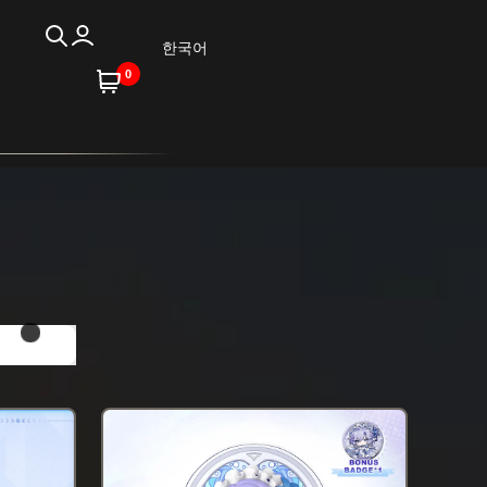
한국어
0