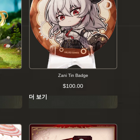
Zani Tin Badge
$
100.00
더 보기