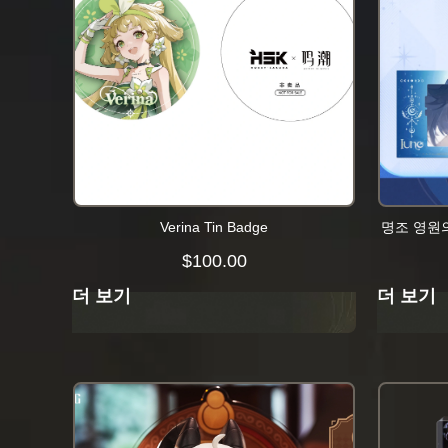
Verina Tin Badge
명조 영원
$
100.00
더 보기
더 보기