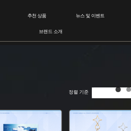
추천 상품
뉴스 및 이벤트
브랜드 소개
정렬 기준