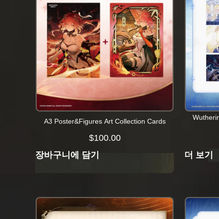
Wutheri
A3 Poster&Figures Art Collection Cards
$
100.00
장바구니에 담기
더 보기