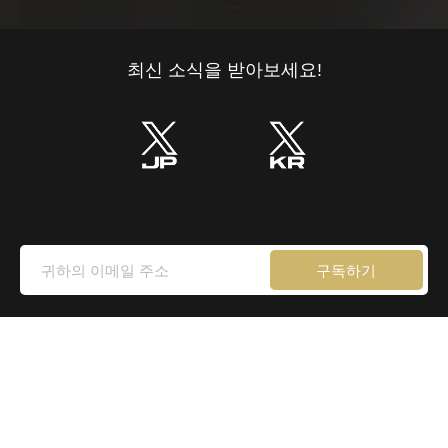
최신 소식을 받아보세요!
구독하기
이용약관
개인정보 처리방침
DMCA/저작권 정책
배송 정책
A/S 정책
부가세 안내