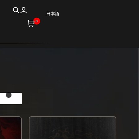
日本語
0