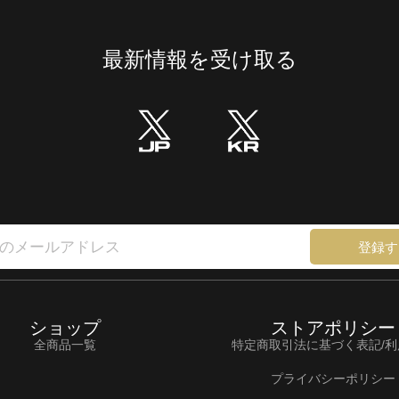
最新情報を受け取る
登録す
ショップ
ストアポリシー
全商品一覧
特定商取引法に基づく表記/
プライバシーポリシー