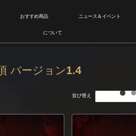
おすすめ商品
ニュース＆イベント
について
 バージョン1.4
並び替え