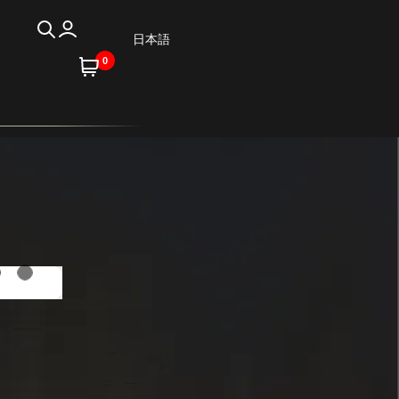
日本語
0