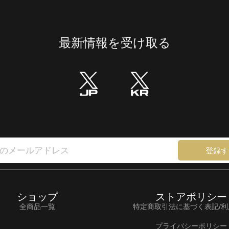
最新情報を受け取る
登録す
ショップ
ストアポリシー
全商品一覧
特定商取引法に基づく表記/
プライバシーポリシー