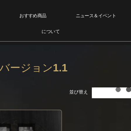
おすすめ商品
ニュース＆イベント
について
バージョン1.1
並び替え