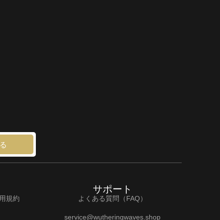
る
サポート
利用規約
よくある質問（FAQ）
service@wutheringwaves.shop