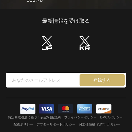
最新情報を受け取る
登録する
特定商取引法に基づく表記/利用規約
プライバシーポリシー
DMCAポリシー
配送ポリシー
アフターサポートポリシー
付加価値税（VAT）ポリシー